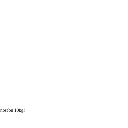
tnosťou 10kg!