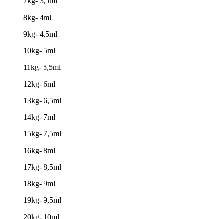
7kg- 3,5ml
8kg- 4ml
9kg- 4,5ml
10kg- 5ml
11kg- 5,5ml
12kg- 6ml
13kg- 6,5ml
14kg- 7ml
15kg- 7,5ml
16kg- 8ml
17kg- 8,5ml
18kg- 9ml
19kg- 9,5ml
20kg- 10ml